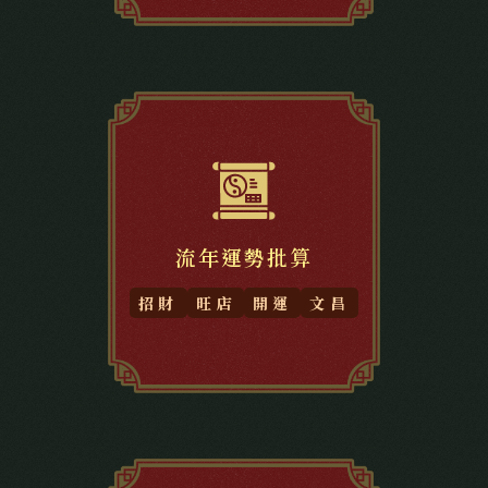
流年運勢批算
招財
旺店
開運
文昌