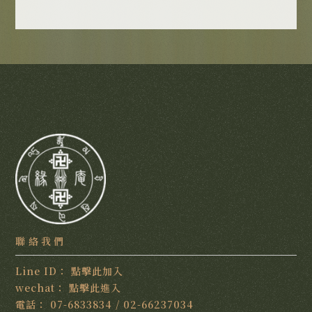
點擊此加入
點擊此進入
07-6833834
/
02-66237034