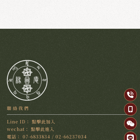
點擊此加入
點擊此進入
07-6833834
/
02-66237034